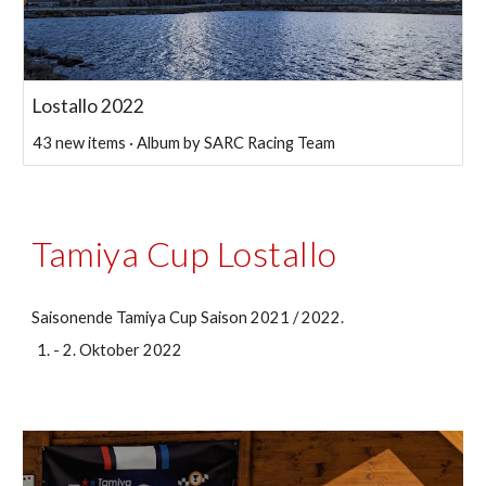
Lostallo 2022
43 new items · Album by SARC Racing Team
Tamiya Cup Lostallo
Saisonende Tamiya Cup Saison 2021 / 2022.
- 2. Oktober 2022