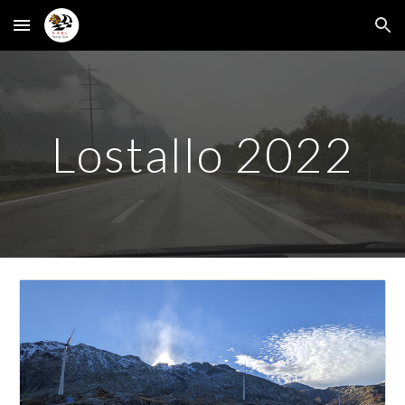
Skip to main content
Skip to navigation
Lostallo 2022