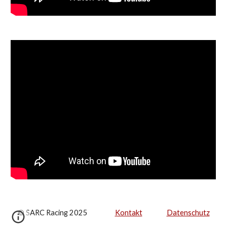
© SARC Racing 2025
Kontakt
Datenschutz