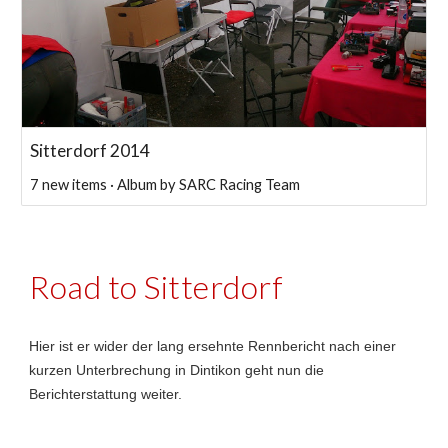
Sitterdorf 2014
7 new items · Album by SARC Racing Team
Road to Sitterdorf
Hier ist er wider der lang ersehnte Rennbericht nach einer
kurzen Unterbrechung in Dintikon geht nun die
Berichterstattung weiter.