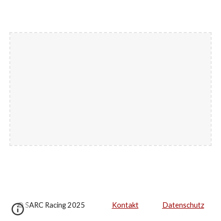
© SARC Racing 2025
Kontakt
Datenschutz