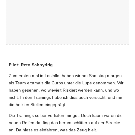
Pilot: Reto Schnydrig
Zum ersten mal in Lostallo, haben wir am Samstag morgen
als Team erstmals die Curbs unter die Lupe genommen. Wir
haben gesehen, wo wievielt Riskiert werden kann, und wo
nicht. In den Trainings habe ich dies auch versucht, und mir
die heiklen Stellen eingeprägt.
Die Trainings selber verliefen mir gut. Doch kaum waren die
neuen Reifen da, fing das herum schlittern auf der Strecke
an. Da hiess es einfahren, was das Zeug hielt.