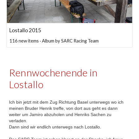
Lostallo 2015
116 new items · Album by SARC Racing Team
Rennwochenende in
Lostallo
Ich bin jetzt mit dem Zug Richtung Basel unterwegs wo ich
meinen Bruder Henrik treffe, von dort aus geht es dann
weiter um Jamiro abzuholen und Henriks Sachen zu
verladen.
Dann sind wir endlich unterwegs nach Lostallo.