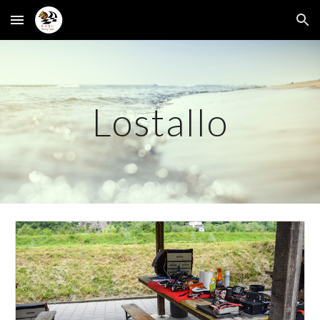
Skip to main content
Skip to navigation
Lostallo