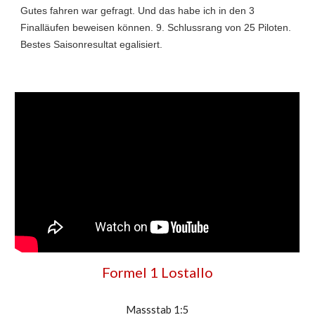
Gutes fahren war gefragt. Und das habe ich in den 3
Finalläufen beweisen können. 9. Schlussrang von 25 Piloten.
Bestes Saisonresultat egalisiert.
Formel 1 Lostallo
Massstab 1:5