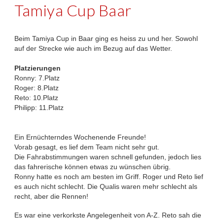
Tamiya Cup Baar
Beim Tamiya Cup in Baar ging es heiss zu und her. Sowohl
auf der Strecke wie auch im Bezug auf das Wetter.
Platzierungen
Ronny: 7.Platz
Roger: 8.Platz
Reto: 10.Platz
Philipp: 11.Platz
Ein Ernüchterndes Wochenende Freunde!
Vorab gesagt, es lief dem Team nicht sehr gut.
Die Fahrabstimmungen waren schnell gefunden, jedoch lies
das fahrerische können etwas zu wünschen übrig.
Ronny hatte es noch am besten im Griff. Roger und Reto lief
es auch nicht schlecht. Die Qualis waren mehr schlecht als
recht, aber die Rennen!
Es war eine verkorkste Angelegenheit von A-Z. Reto sah die