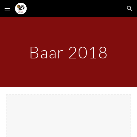
Skip to main content
Skip to navigation
Baar 2018