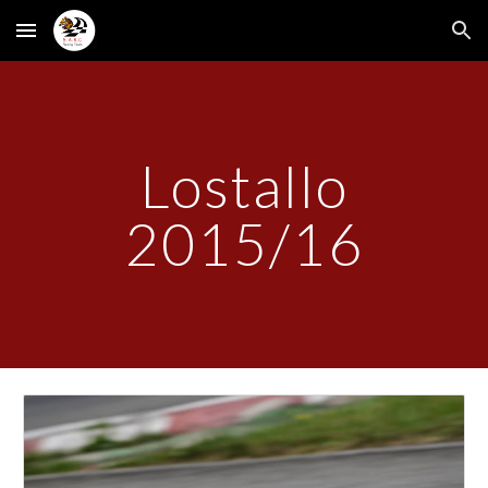
Skip to main content
Skip to navigation
Lostallo
2015/16