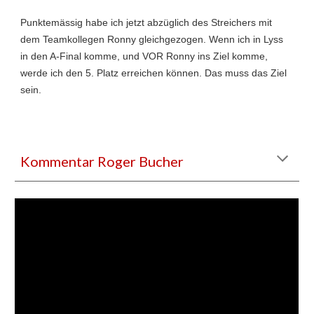
Punktemässig habe ich jetzt abzüglich des Streichers mit
dem Teamkollegen Ronny gleichgezogen. Wenn ich in Lyss
in den A-Final komme, und VOR Ronny ins Ziel komme,
werde ich den 5. Platz erreichen können. Das muss das Ziel
sein.
Kommentar Roger Bucher