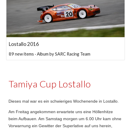
Lostallo 2016
89 new items · Album by SARC Racing Team
Tamiya Cup Lostallo
Dieses mal war es ein schwieriges Wochenende in Lostallo.
Am Freitag angekommen erwartete uns eine Höllenhitze
beim Aufbauen. Am Samstag morgen um 6.00 Uhr kam ohne
Vorwarnung ein Gewitter der Superlative auf uns herein,