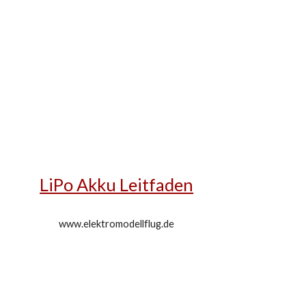
LiPo Akku Leitfaden
www.elektromodellflug.de