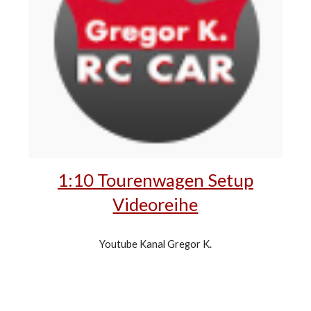
1:10 Tourenwagen Setup
Videoreihe
-
Youtube Kanal Gregor K.