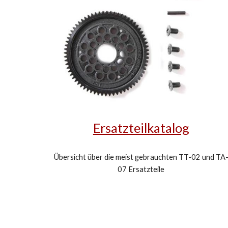
Ersatzteilkatalog
Übersicht über die meist gebrauchten TT-02 und TA
07 Ersatzteile