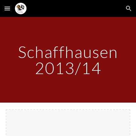
Skip to main content
Skip to navigation
Schaffhausen
2013/14