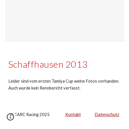
Schaffhausen 2013
Leider sind vom ersten Tamiya Cup weine Fotos vorhanden.
Auch wurde kein Rennbericht verfasst.
© SARC Racing 2025
Kontakt
Datenschutz