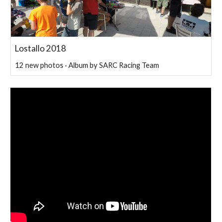
Lostallo 2018
12 new photos · Album by SARC Racing Team