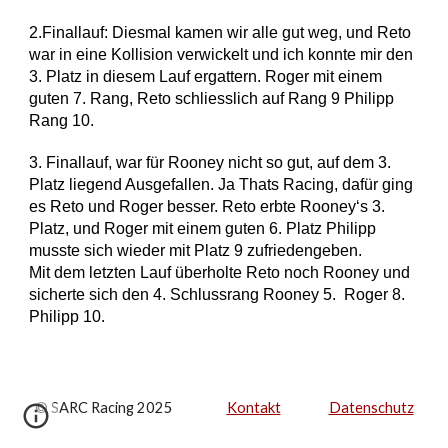
2.Finallauf: Diesmal kamen wir alle gut weg, und Reto
war in eine Kollision verwickelt und ich konnte mir den
3. Platz in diesem Lauf ergattern. Roger mit einem
guten 7. Rang, Reto schliesslich auf Rang 9 Philipp
Rang 10.
3. Finallauf, war für Rooney nicht so gut, auf dem 3.
Platz liegend Ausgefallen. Ja Thats Racing, dafür ging
es Reto und Roger besser. Reto erbte Rooney‘s 3.
Platz, und Roger mit einem guten 6. Platz Philipp
musste sich wieder mit Platz 9 zufriedengeben.
Mit dem letzten Lauf überholte Reto noch Rooney und
sicherte sich den 4. Schlussrang Rooney 5. Roger 8.
Philipp 10.
© SARC Racing 2025
Kontakt
Datenschutz