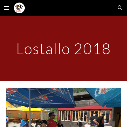
Skip to main content
Skip to navigation
Lostallo 2018