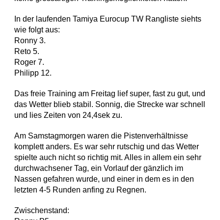
In der laufenden Tamiya Eurocup TW Rangliste siehts
wie folgt aus:
Ronny 3.
Reto 5.
Roger 7.
Philipp 12.
Das freie Training am Freitag lief super, fast zu gut, und
das Wetter blieb stabil. Sonnig, die Strecke war schnell
und lies Zeiten von 24,4sek zu.
Am Samstagmorgen waren die Pistenverhältnisse
komplett anders. Es war sehr rutschig und das Wetter
spielte auch nicht so richtig mit. Alles in allem ein sehr
durchwachsener Tag, ein Vorlauf der gänzlich im
Nassen gefahren wurde, und einer in dem es in den
letzten 4-5 Runden anfing zu Regnen.
Zwischenstand: