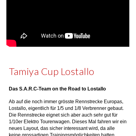
Tamiya Cup Lostallo
Das S.A.R.C-Team on the Road to Lostallo
Ab auf die noch immer grösste Rennstrecke Europas,
Lostallo, eigentlich für 1/5 und 1/8 Verbrenner gebaut.
Die Rennstrecke eignet sich aber auch sehr gut für
1/10er Elektro Tourenwagen. Dieses Mal fahren wir ein
neues Layout, das sicher interessant wird, da alle
keine grossartigen Trainingsmöglichkeiten hatten.